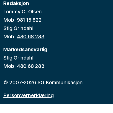
Redaksjon
Tommy C. Olsen
Mob:
981 15 822
Stig Grindahl
Mob:
480 68 283
Markedsansvarlig
Stig Grindahl
Mob: 480 68 283
© 2007-2026 SG Kommunikasjon
Personvernerklæring