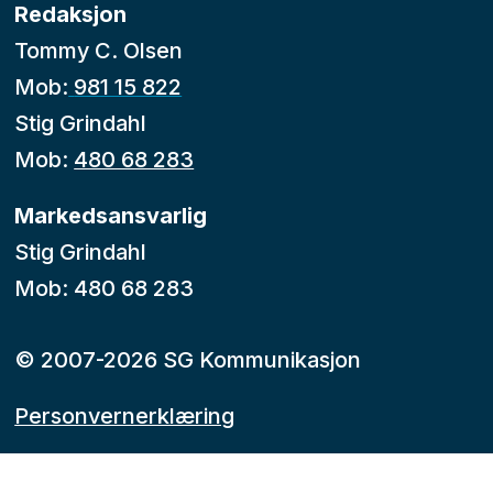
Redaksjon
Tommy C. Olsen
Mob:
981 15 822
Stig Grindahl
Mob:
480 68 283
Markedsansvarlig
Stig Grindahl
Mob: 480 68 283
© 2007-2026 SG Kommunikasjon
Personvernerklæring