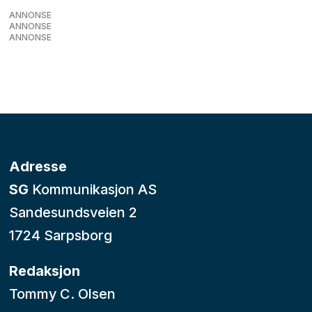
ANNONSE
ANNONSE
ANNONSE
Adresse
SG
Kommunikasjon AS
Sandesundsveien 2
1724 Sarpsborg
Redaksjon
Tommy C. Olsen