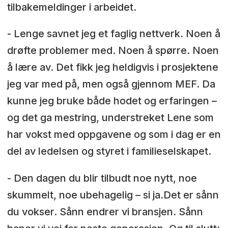
tilbakemeldinger i arbeidet.
- Lenge savnet jeg et faglig nettverk. Noen å
drøfte problemer med. Noen å spørre. Noen
å lære av. Det fikk jeg heldigvis i prosjektene
jeg var med på, men også gjennom MEF. Da
kunne jeg bruke både hodet og erfaringen –
og det ga mestring, understreket Lene som
har vokst med oppgavene og som i dag er en
del av ledelsen og styret i familieselskapet.
- Den dagen du blir tilbudt noe nytt, noe
skummelt, noe ubehagelig – si ja.Det er sånn
du vokser. Sånn endrer vi bransjen. Sånn