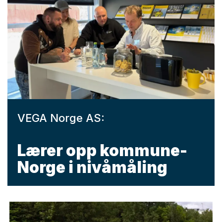
VEGA Norge AS:
Lærer opp kommune-
Norge i nivåmåling