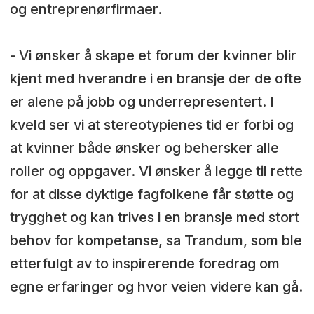
og entreprenørfirmaer.
- Vi ønsker å skape et forum der kvinner blir
kjent med hverandre i en bransje der de ofte
er alene på jobb og underrepresentert. I
kveld ser vi at stereotypienes tid er forbi og
at kvinner både ønsker og behersker alle
roller og oppgaver. Vi ønsker å legge til rette
for at disse dyktige fagfolkene får støtte og
trygghet og kan trives i en bransje med stort
behov for kompetanse, sa Trandum, som ble
etterfulgt av to inspirerende foredrag om
egne erfaringer og hvor veien videre kan gå.