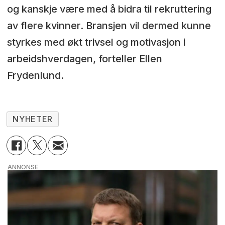
og kanskje være med å bidra til rekruttering
av flere kvinner. Bransjen vil dermed kunne
styrkes med økt trivsel og motivasjon i
arbeidshverdagen, forteller Ellen
Frydenlund.
NYHETER
ANNONSE