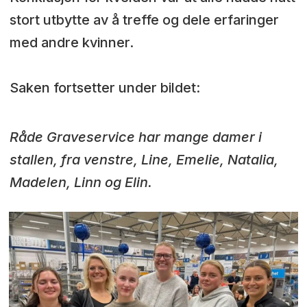
stort utbytte av å treffe og dele erfaringer
med andre kvinner.
Saken fortsetter under bildet:
Råde Graveservice har mange damer i
stallen, fra venstre, Line, Emelie, Natalia,
Madelen, Linn og Elin.