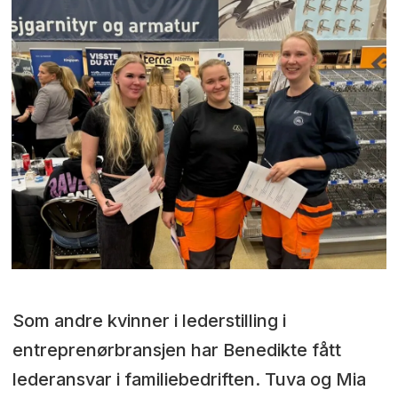
Som andre kvinner i lederstilling i
entreprenørbransjen har Benedikte fått
lederansvar i familiebedriften. Tuva og Mia