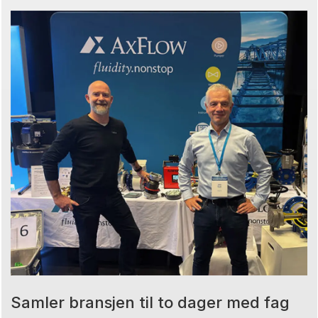
Samler bransjen til to dager med fag