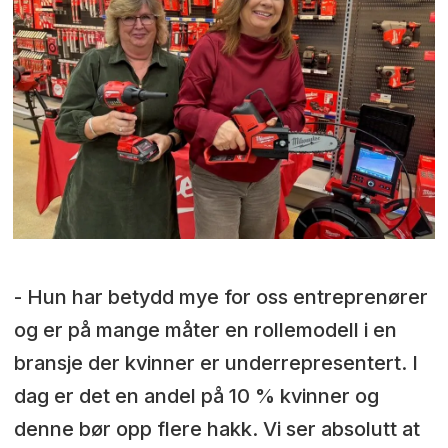
- Hun har betydd mye for oss entreprenører
og er på mange måter en rollemodell i en
bransje der kvinner er underrepresentert. I
dag er det en andel på 10 % kvinner og
denne bør opp flere hakk. Vi ser absolutt at