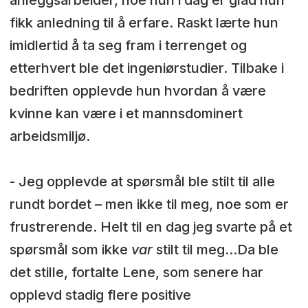
fikk anledning til å erfare. Raskt lærte hun
imidlertid å ta seg fram i terrenget og
etterhvert ble det ingeniørstudier. Tilbake i
bedriften opplevde hun hvordan å være
kvinne kan være i et mannsdominert
arbeidsmiljø.
- Jeg opplevde at spørsmål ble stilt til alle
rundt bordet – men ikke til meg, noe som er
frustrerende. Helt til en dag jeg svarte på et
spørsmål som ikke
var
stilt til meg…Da ble
det stille, fortalte Lene, som senere har
opplevd stadig flere positive