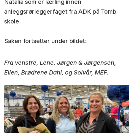
Natalia som er lærling innen
anleggsrørleggerfaget fra ADK på Tomb
skole.
Saken fortsetter under bildet:
Fra venstre, Lene, Jørgen & Jørgensen,
Ellen, Brødrene Dahl, og Solvår, MEF.