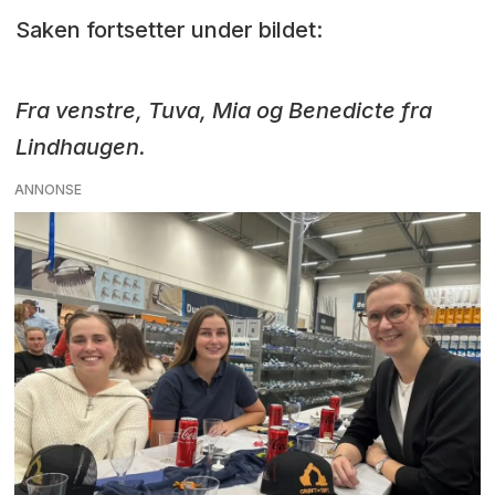
Saken fortsetter under bildet:
Fra venstre, Tuva, Mia og Benedicte fra
Lindhaugen.
ANNONSE