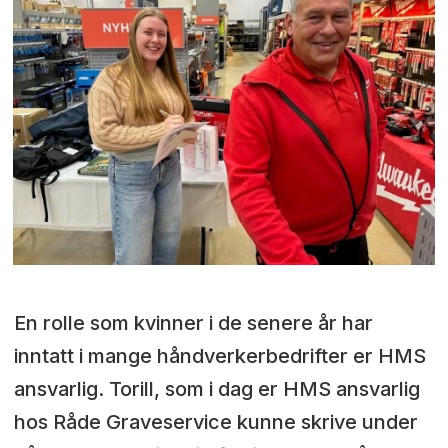
En rolle som kvinner i de senere år har
inntatt i mange håndverkerbedrifter er HMS
ansvarlig. Torill, som i dag er HMS ansvarlig
hos Råde Graveservice kunne skrive under