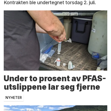
Kontrakten ble undertegnet torsdag 2. juli.
Under to prosent av PFAS-
utslippene lar seg fjerne
NYHETER