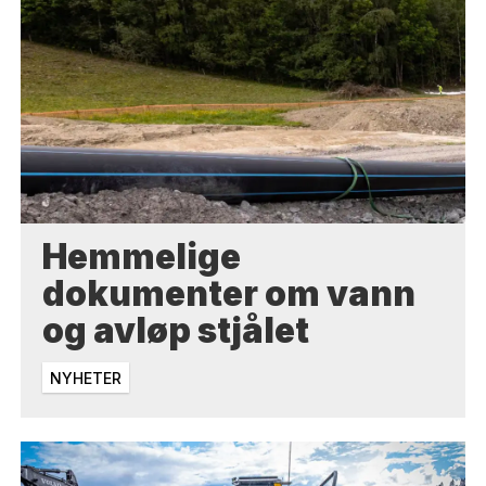
Hemmelige
dokumenter om vann
og avløp stjålet
NYHETER