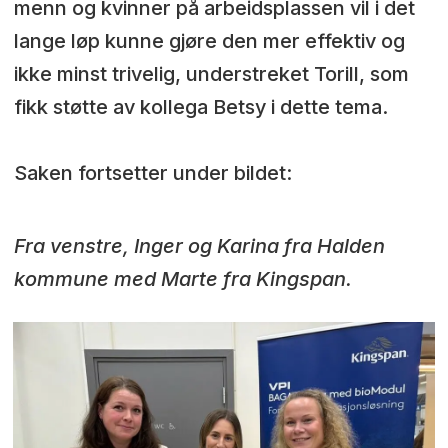
menn og kvinner på arbeidsplassen vil i det
lange løp kunne gjøre den mer effektiv og
ikke minst trivelig, understreket Torill, som
fikk støtte av kollega Betsy i dette tema.
Saken fortsetter under bildet:
Fra venstre, Inger og Karina fra Halden
kommune med Marte fra Kingspan.