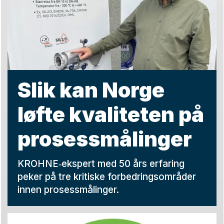
Slik kan Norge
løfte kvaliteten på
prosessmålinger
KROHNE‑ekspert med 50 års erfaring
peker på tre kritiske forbedringsområder
innen prosessmålinger.