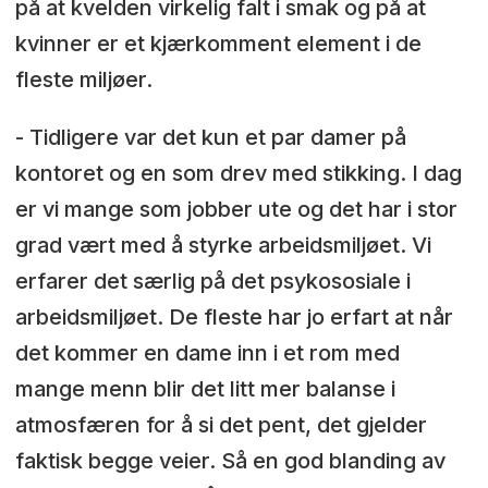
på at kvelden virkelig falt i smak og på at
kvinner er et kjærkomment element i de
fleste miljøer.
- Tidligere var det kun et par damer på
kontoret og en som drev med stikking. I dag
er vi mange som jobber ute og det har i stor
grad vært med å styrke arbeidsmiljøet. Vi
erfarer det særlig på det psykososiale i
arbeidsmiljøet. De fleste har jo erfart at når
det kommer en dame inn i et rom med
mange menn blir det litt mer balanse i
atmosfæren for å si det pent, det gjelder
faktisk begge veier. Så en god blanding av