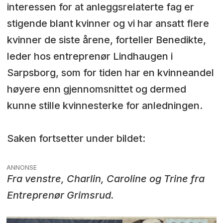
interessen for at anleggsrelaterte fag er
stigende blant kvinner og vi har ansatt flere
kvinner de siste årene, forteller Benedikte,
leder hos entreprenør Lindhaugen i
Sarpsborg, som for tiden har en kvinneandel
høyere enn gjennomsnittet og dermed
kunne stille kvinnesterke for anledningen.
Saken fortsetter under bildet:
ANNONSE
Fra venstre, Charlin, Caroline og Trine fra
Entreprenør Grimsrud.