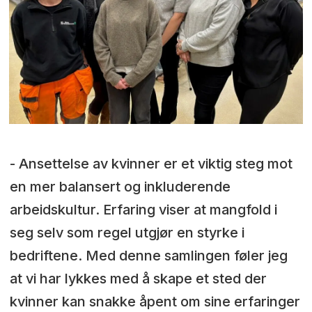
- Ansettelse av kvinner er et viktig steg mot
en mer balansert og inkluderende
arbeidskultur. Erfaring viser at mangfold i
seg selv som regel utgjør en styrke i
bedriftene. Med denne samlingen føler jeg
at vi har lykkes med å skape et sted der
kvinner kan snakke åpent om sine erfaringer