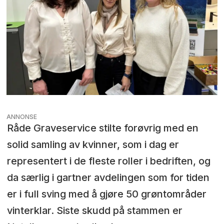
ANNONSE
Råde Graveservice stilte forøvrig med en
solid samling av kvinner, som i dag er
representert i de fleste roller i bedriften, og
da særlig i gartner avdelingen som for tiden
er i full sving med å gjøre 50 grøntområder
vinterklar. Siste skudd på stammen er