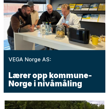
VEGA Norge AS:
Lærer opp kommune-
Norge i nivåmåling