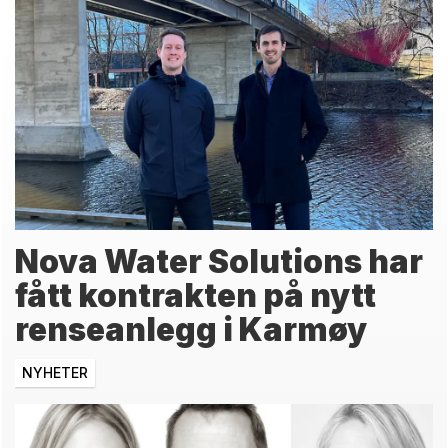
Nova Water Solutions har
fått kontrakten på nytt
renseanlegg i Karmøy
NYHETER