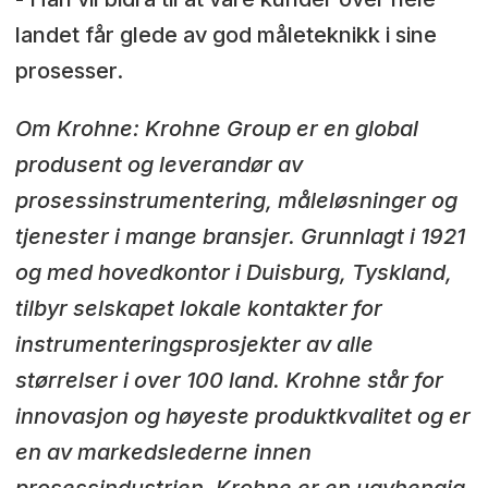
landet får glede av god måleteknikk i sine
prosesser.
Om Krohne: Krohne Group er en global
produsent og leverandør av
prosessinstrumentering, måleløsninger og
tjenester i mange bransjer. Grunnlagt i 1921
og med hovedkontor i Duisburg, Tyskland,
tilbyr selskapet lokale kontakter for
instrumenteringsprosjekter av alle
størrelser i over 100 land. Krohne står for
innovasjon og høyeste produktkvalitet og er
en av markedslederne innen