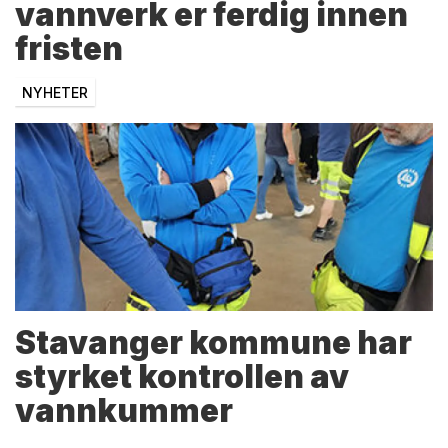
vannverk er ferdig innen
fristen
NYHETER
Stavanger kommune har
styrket kontrollen av
vannkummer