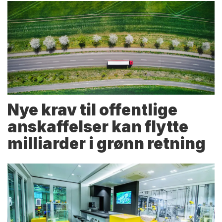
Nye krav til offentlige
anskaffelser kan flytte
milliarder i grønn retning