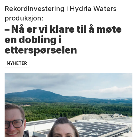
Rekordinvestering i Hydria Waters
produksjon:
– Nå er vi klare til å møte
en dobling i
etterspørselen
NYHETER