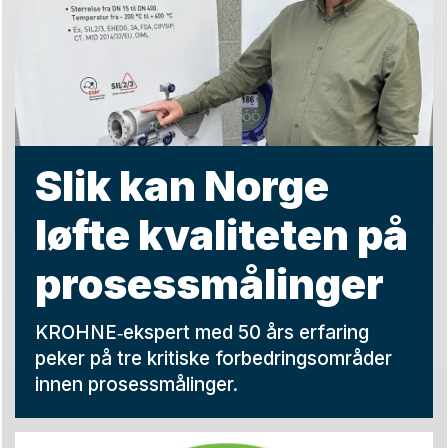
Slik kan Norge
løfte kvaliteten på
prosessmålinger
KROHNE‑ekspert med 50 års erfaring
peker på tre kritiske forbedringsområder
innen prosessmålinger.