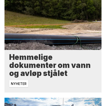
Hemmelige
dokumenter om vann
og avløp stjålet
NYHETER