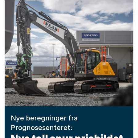
Nye beregninger fra
Prognosesenteret: