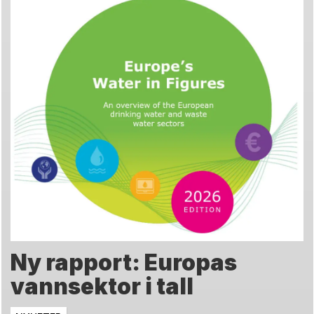
Ny rapport: Europas
vannsektor i tall