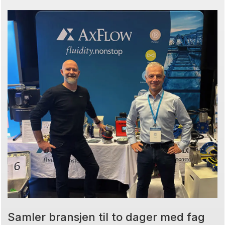
Samler bransjen til to dager med fag