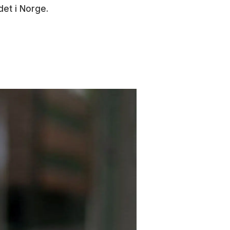
et i Norge.