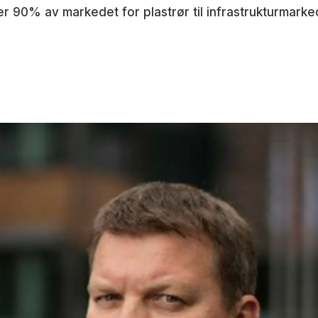
90% av markedet for plastrør til infrastrukturmarked