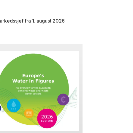
arkedssjef fra 1. august 2026.