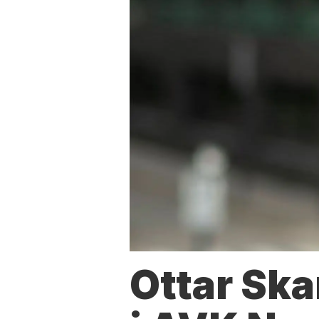
Ottar Ska