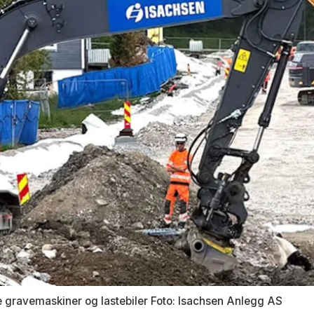
e gravemaskiner og lastebiler Foto: Isachsen Anlegg AS