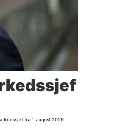
arkedssjef
arkedssjef fra 1. august 2026.