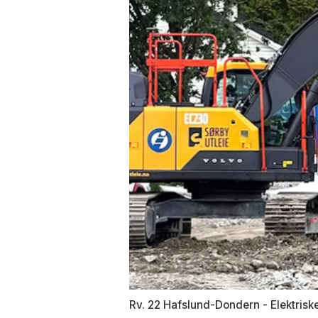
Rv. 22 Hafslund-Dondern - Elektrisk