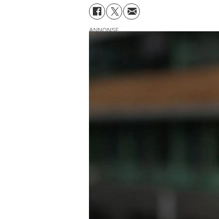
ANNONSE