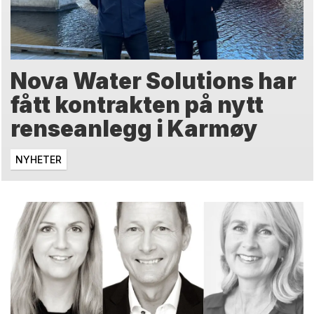
Nova Water Solutions har
fått kontrakten på nytt
renseanlegg i Karmøy
NYHETER