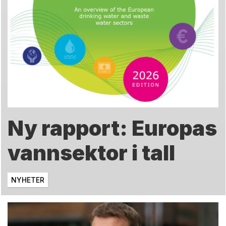
Ny rapport: Europas
vannsektor i tall
NYHETER