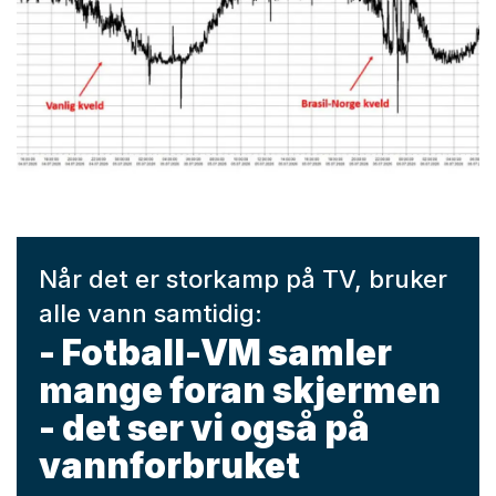
Når det er storkamp på TV, bruker
alle vann samtidig:
- Fotball-VM samler
mange foran skjermen
- det ser vi også på
vannforbruket