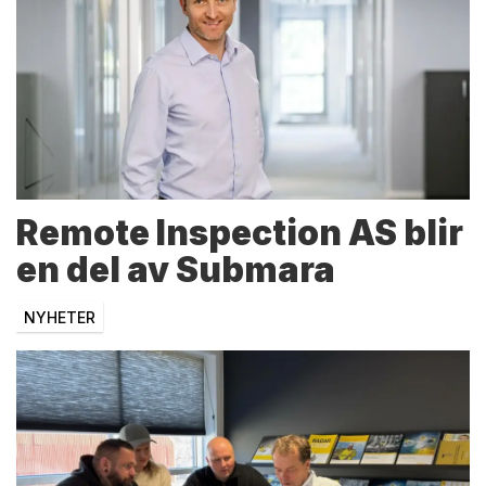
Remote Inspection AS blir
en del av Submara
NYHETER