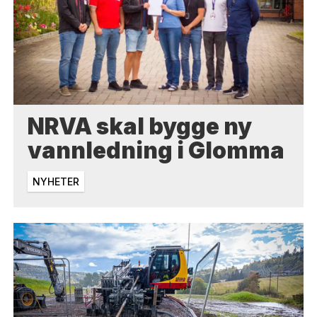
NRVA skal bygge ny
vannledning i Glomma
NYHETER