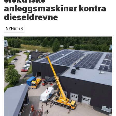
anleggsmaskiner kontra
dieseldrevne
NYHETER