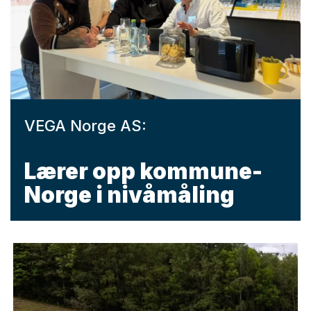
VEGA Norge AS:
Lærer opp kommune-
Norge i nivåmåling