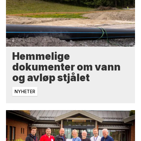
Hemmelige
dokumenter om vann
og avløp stjålet
NYHETER