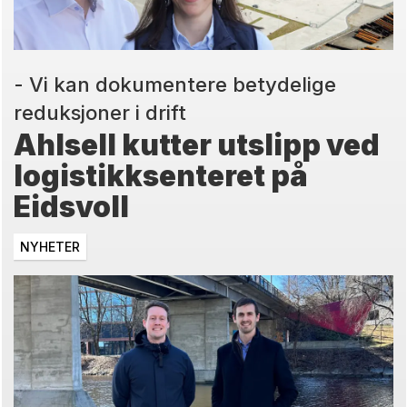
- Vi kan dokumentere betydelige
reduksjoner i drift
Ahlsell kutter utslipp ved
logistikksenteret på
Eidsvoll
NYHETER