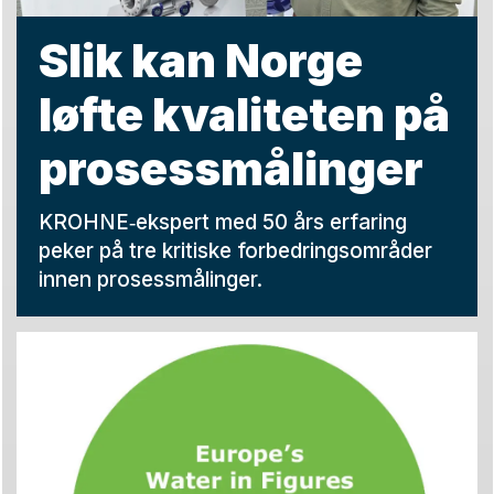
Slik kan Norge
løfte kvaliteten på
prosessmålinger
KROHNE‑ekspert med 50 års erfaring
peker på tre kritiske forbedringsområder
innen prosessmålinger.