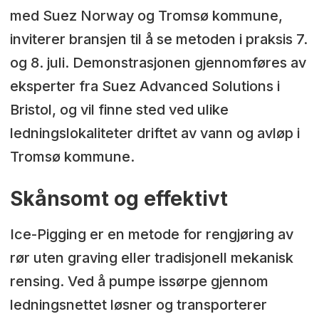
med Suez Norway og Tromsø kommune,
inviterer bransjen til å se metoden i praksis 7.
og 8. juli. Demonstrasjonen gjennomføres av
eksperter fra Suez Advanced Solutions i
Bristol, og vil finne sted ved ulike
ledningslokaliteter driftet av vann og avløp i
Tromsø kommune.
Skånsomt og effektivt
Ice-Pigging er en metode for rengjøring av
rør uten graving eller tradisjonell mekanisk
rensing. Ved å pumpe issørpe gjennom
ledningsnettet løsner og transporterer