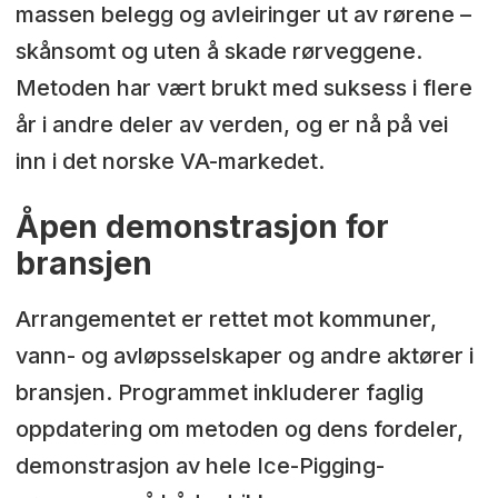
massen belegg og avleiringer ut av rørene –
skånsomt og uten å skade rørveggene.
Metoden har vært brukt med suksess i flere
år i andre deler av verden, og er nå på vei
inn i det norske VA-markedet.
Åpen demonstrasjon for
bransjen
Arrangementet er rettet mot kommuner,
vann- og avløpsselskaper og andre aktører i
bransjen. Programmet inkluderer faglig
oppdatering om metoden og dens fordeler,
demonstrasjon av hele Ice-Pigging-