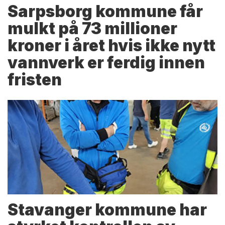
Sarpsborg kommune får
mulkt på 73 millioner
kroner i året hvis ikke nytt
vannverk er ferdig innen
fristen
Stavanger kommune har