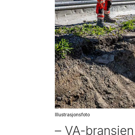
Illustrasjonsfoto
– VA-bransjen