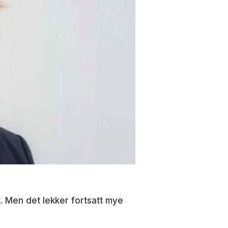
. Men det lekker fortsatt mye