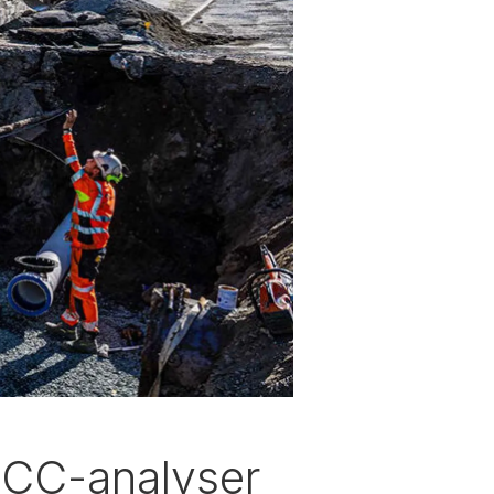
LCC-analyser