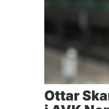
Ottar Ska