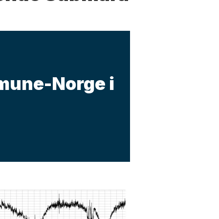
mune-Norge i