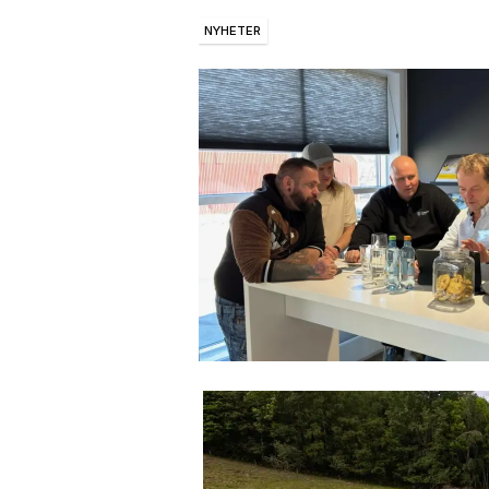
NYHETER