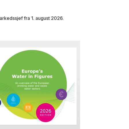
arkedssjef fra 1. august 2026.