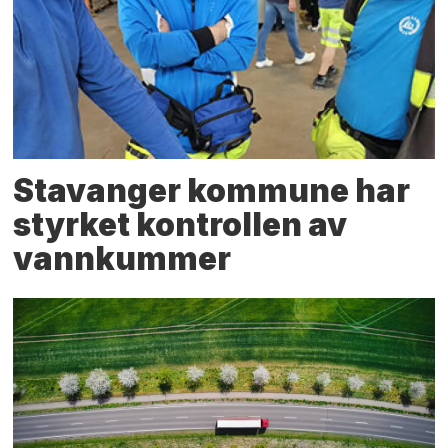
Stavanger kommune har
styrket kontrollen av
vannkummer