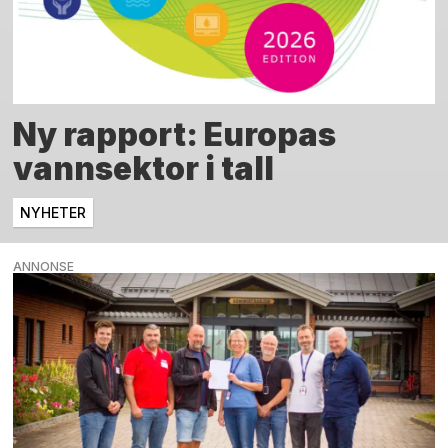
Ny rapport: Europas
vannsektor i tall
NYHETER
ANNONSE