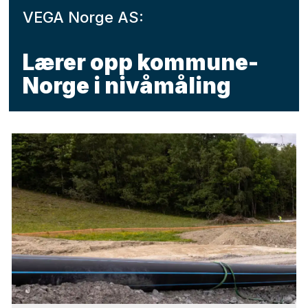
VEGA Norge AS:
Lærer opp kommune-
Norge i nivåmåling