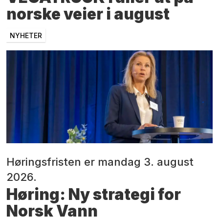
norske veier i august
NYHETER
Høringsfristen er mandag 3. august
2026.
Høring: Ny strategi for
Norsk Vann