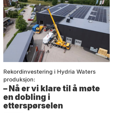
Rekordinvestering i Hydria Waters
produksjon:
– Nå er vi klare til å møte
en dobling i
etterspørselen