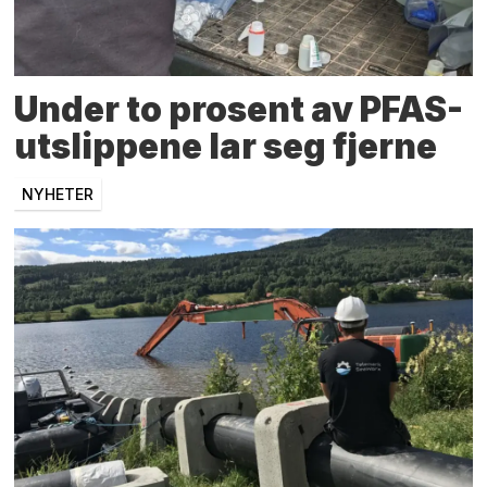
Under to prosent av PFAS-
utslippene lar seg fjerne
NYHETER