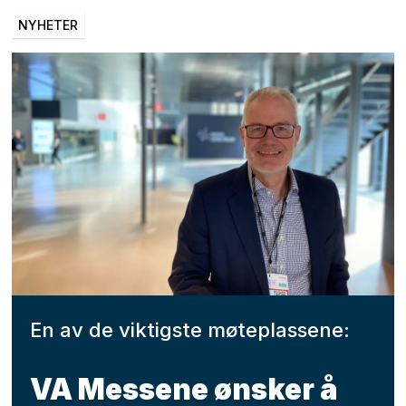
NYHETER
En av de viktigste møteplassene:
VA Messene ønsker å