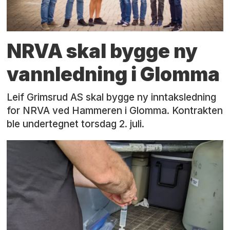
NRVA skal bygge ny
vannledning i Glomma
Leif Grimsrud AS skal bygge ny inntaksledning
for NRVA ved Hammeren i Glomma. Kontrakten
ble undertegnet torsdag 2. juli.