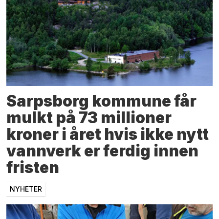
Sarpsborg kommune får
mulkt på 73 millioner
kroner i året hvis ikke nytt
vannverk er ferdig innen
fristen
NYHETER