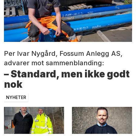
Per Ivar Nygård, Fossum Anlegg AS,
advarer mot sammenblanding:
– Standard, men ikke godt
nok
NYHETER