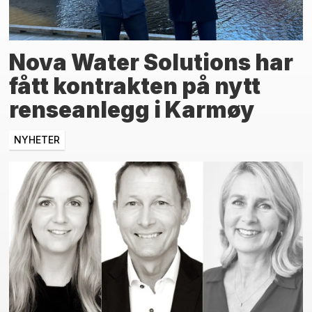
Nova Water Solutions har
fått kontrakten på nytt
renseanlegg i Karmøy
NYHETER