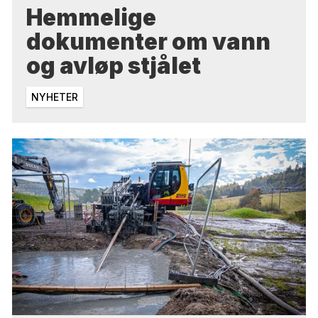
Hemmelige
dokumenter om vann
og avløp stjålet
NYHETER