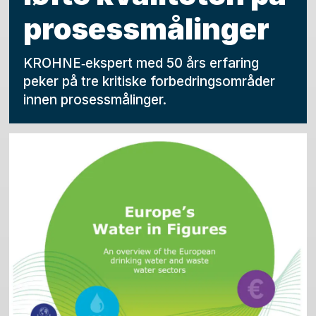
prosessmålinger
KROHNE‑ekspert med 50 års erfaring
peker på tre kritiske forbedringsområder
innen prosessmålinger.