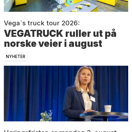
Vega`s truck tour 2026:
VEGATRUCK ruller ut på
norske veier i august
NYHETER