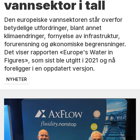
vannsektor i tall
Den europeiske vannsektoren står overfor
betydelige utfordringer, blant annet
klimaendringer, fornyelse av infrastruktur,
forurensning og økonomiske begrensninger.
Det viser rapporten «Europe's Water in
Figures», som sist ble utgitt i 2021 og nå
foreligger i en oppdatert versjon.
NYHETER