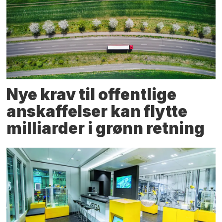
Nye krav til offentlige
anskaffelser kan flytte
milliarder i grønn retning