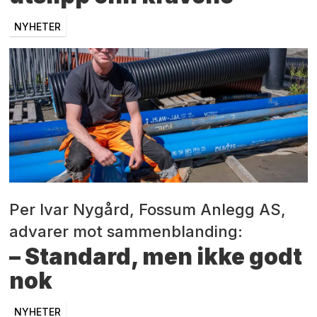
NYHETER
Per Ivar Nygård, Fossum Anlegg AS,
advarer mot sammenblanding:
– Standard, men ikke godt
nok
NYHETER