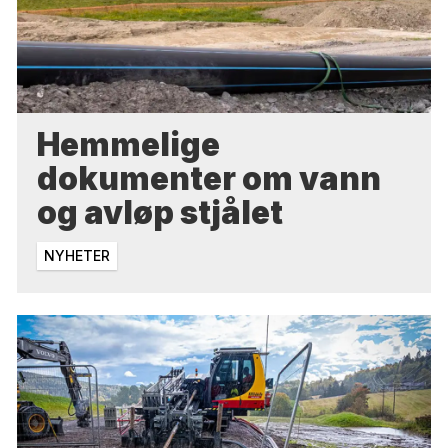
Hemmelige
dokumenter om vann
og avløp stjålet
NYHETER