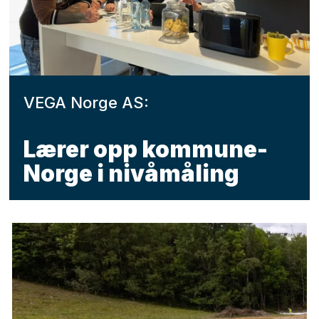
VEGA Norge AS:
Lærer opp kommune-
Norge i nivåmåling