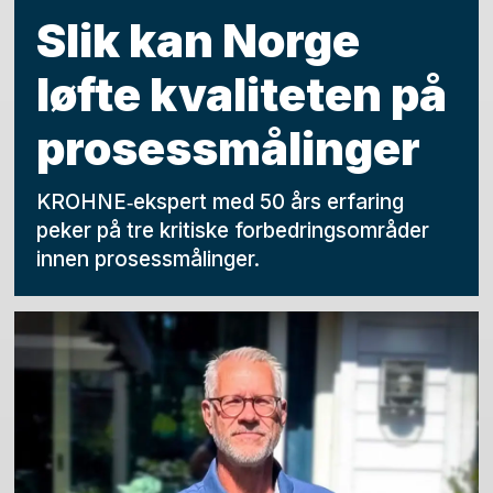
Slik kan Norge
løfte kvaliteten på
prosessmålinger
KROHNE‑ekspert med 50 års erfaring
peker på tre kritiske forbedringsområder
innen prosessmålinger.