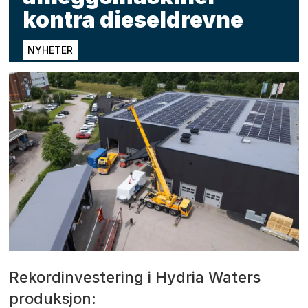
kontra dieseldrevne
NYHETER
Rekordinvestering i Hydria Waters
produksjon: