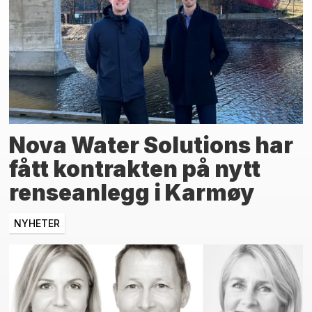
Nova Water Solutions har
fått kontrakten på nytt
renseanlegg i Karmøy
NYHETER