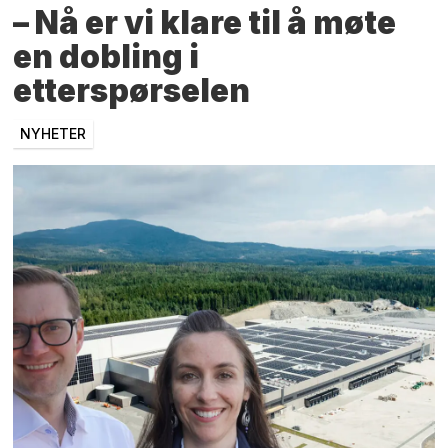
– Nå er vi klare til å møte
en dobling i
etterspørselen
NYHETER