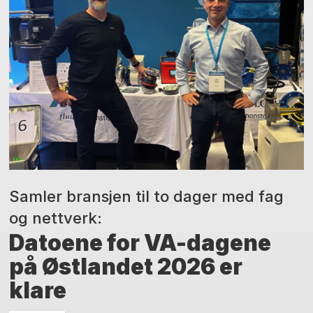
Samler bransjen til to dager med fag
og nettverk:
Datoene for VA-dagene
på Østlandet 2026 er
klare