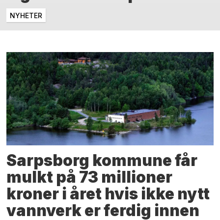
NYHETER
Sarpsborg kommune får
mulkt på 73 millioner
kroner i året hvis ikke nytt
vannverk er ferdig innen