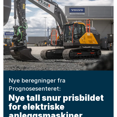
Nye beregninger fra
Prognosesenteret:
Nye tall snur prisbildet
for elektriske
anleggsmaskiner