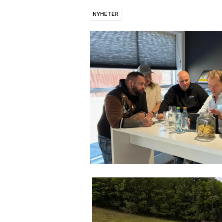
NYHETER