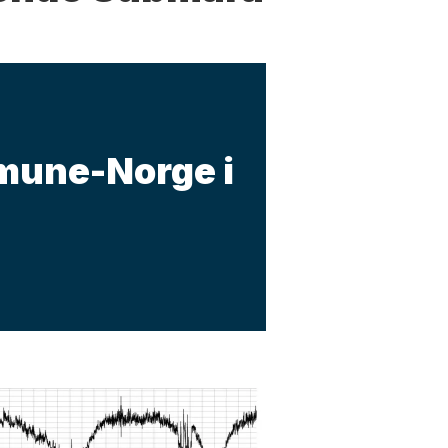
mune-Norge i