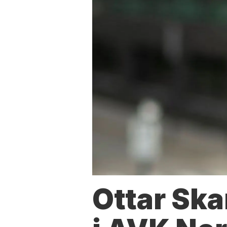
Ottar Ska