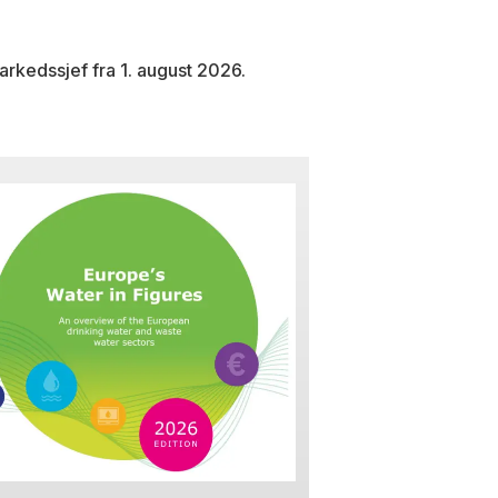
arkedssjef fra 1. august 2026.