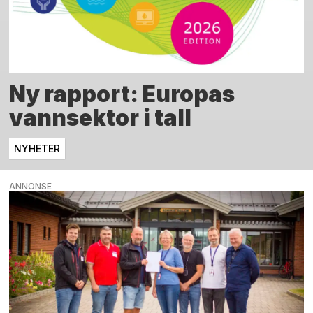
Ny rapport: Europas
vannsektor i tall
NYHETER
ANNONSE