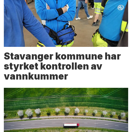
Stavanger kommune har
styrket kontrollen av
vannkummer