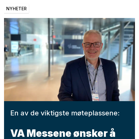
NYHETER
En av de viktigste møteplassene:
VA Messene ønsker å