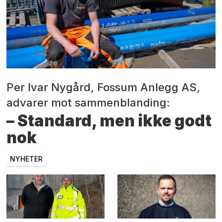
Per Ivar Nygård, Fossum Anlegg AS,
advarer mot sammenblanding:
– Standard, men ikke godt
nok
NYHETER