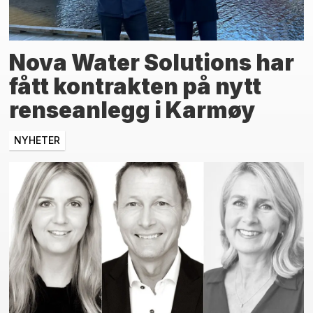
Nova Water Solutions har
fått kontrakten på nytt
renseanlegg i Karmøy
NYHETER