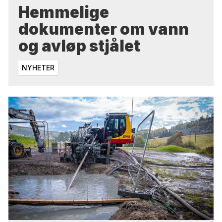
Hemmelige
dokumenter om vann
og avløp stjålet
NYHETER