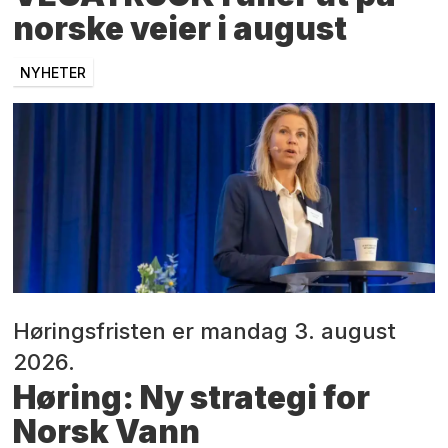
norske veier i august
NYHETER
Høringsfristen er mandag 3. august
2026.
Høring: Ny strategi for
Norsk Vann