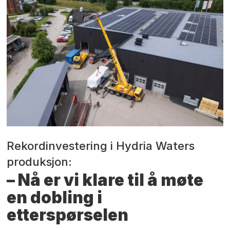
Rekordinvestering i Hydria Waters
produksjon:
– Nå er vi klare til å møte
en dobling i
etterspørselen