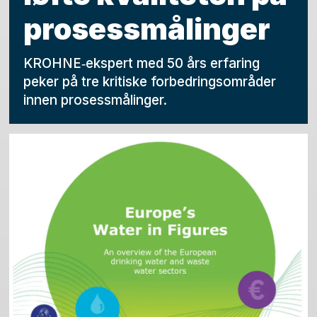
prosessmålinger
KROHNE‑ekspert med 50 års erfaring
peker på tre kritiske forbedringsområder
innen prosessmålinger.