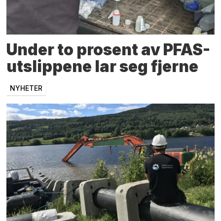
Under to prosent av PFAS-
utslippene lar seg fjerne
NYHETER