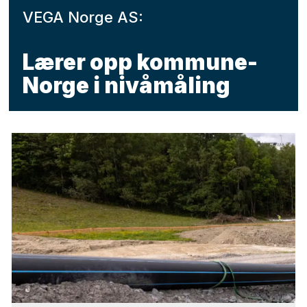
VEGA Norge AS:
Lærer opp kommune-
Norge i nivåmåling