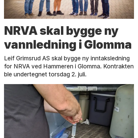
NRVA skal bygge ny
vannledning i Glomma
Leif Grimsrud AS skal bygge ny inntaksledning
for NRVA ved Hammeren i Glomma. Kontrakten
ble undertegnet torsdag 2. juli.