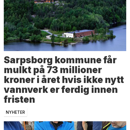
Sarpsborg kommune får
mulkt på 73 millioner
kroner i året hvis ikke nytt
vannverk er ferdig innen
fristen
NYHETER