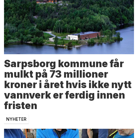
Sarpsborg kommune får
mulkt på 73 millioner
kroner i året hvis ikke nytt
vannverk er ferdig innen
fristen
NYHETER