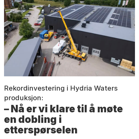
Rekordinvestering i Hydria Waters
produksjon:
– Nå er vi klare til å møte
en dobling i
etterspørselen