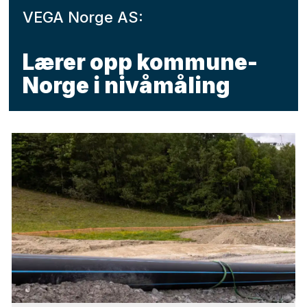
VEGA Norge AS:
Lærer opp kommune-
Norge i nivåmåling