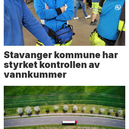
Stavanger kommune har
styrket kontrollen av
vannkummer