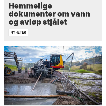
Hemmelige
dokumenter om vann
og avløp stjålet
NYHETER