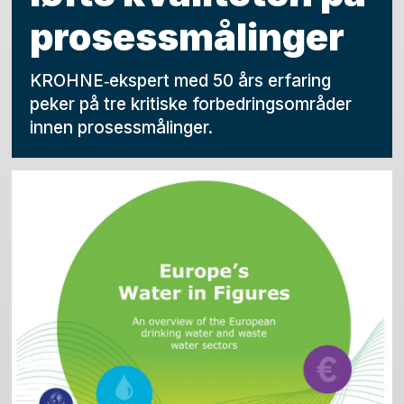
prosessmålinger
KROHNE‑ekspert med 50 års erfaring
peker på tre kritiske forbedringsområder
innen prosessmålinger.