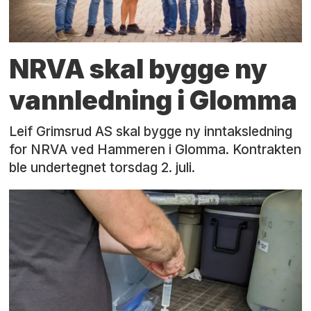
NRVA skal bygge ny
vannledning i Glomma
Leif Grimsrud AS skal bygge ny inntaksledning
for NRVA ved Hammeren i Glomma. Kontrakten
ble undertegnet torsdag 2. juli.