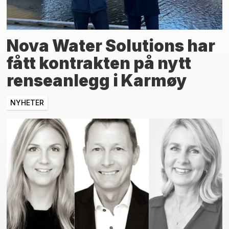
Nova Water Solutions har
fått kontrakten på nytt
renseanlegg i Karmøy
NYHETER