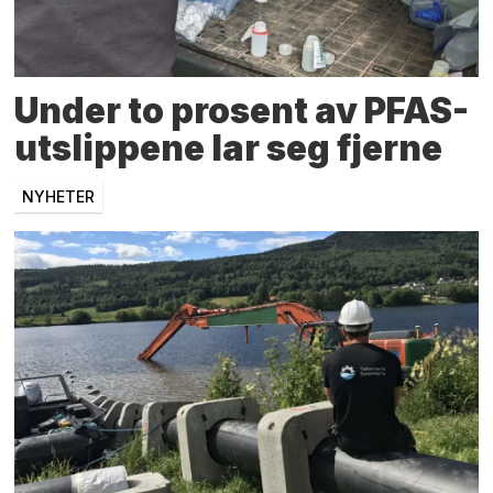
Under to prosent av PFAS-
utslippene lar seg fjerne
NYHETER