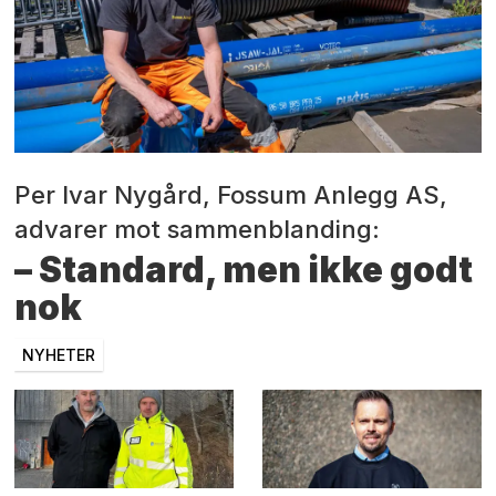
Per Ivar Nygård, Fossum Anlegg AS,
advarer mot sammenblanding:
– Standard, men ikke godt
nok
NYHETER