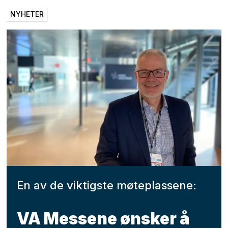
NYHETER
En av de viktigste møteplassene:
VA Messene ønsker å