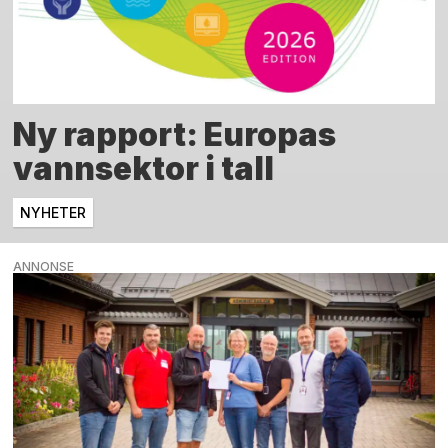
Ny rapport: Europas
vannsektor i tall
NYHETER
ANNONSE