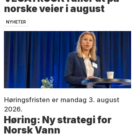
norske veier i august
NYHETER
Høringsfristen er mandag 3. august
2026.
Høring: Ny strategi for
Norsk Vann