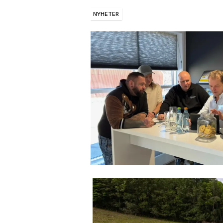
NYHETER