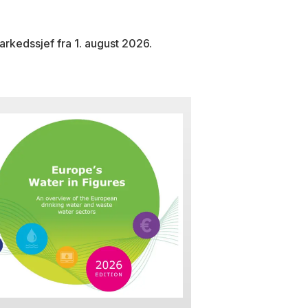
arkedssjef fra 1. august 2026.