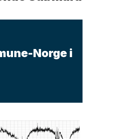
mune-Norge i