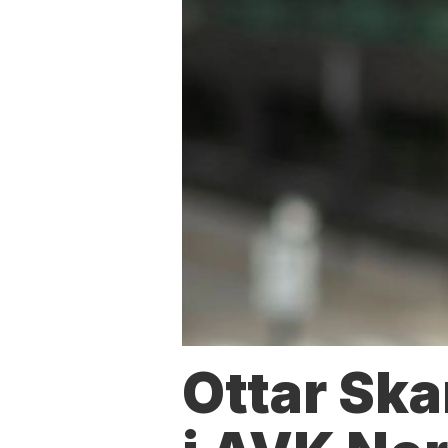
Ottar Ska