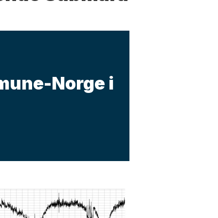
mune-Norge i