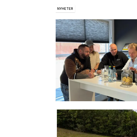
NYHETER