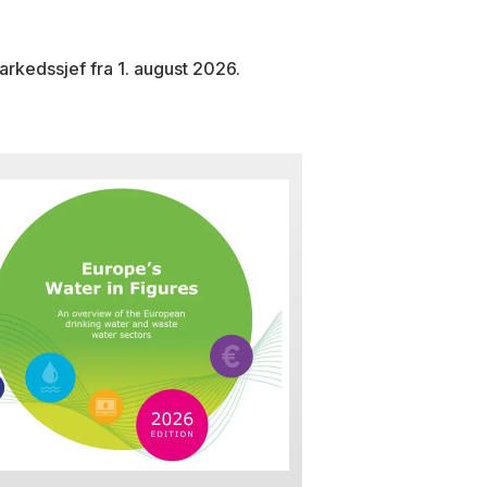
arkedssjef fra 1. august 2026.