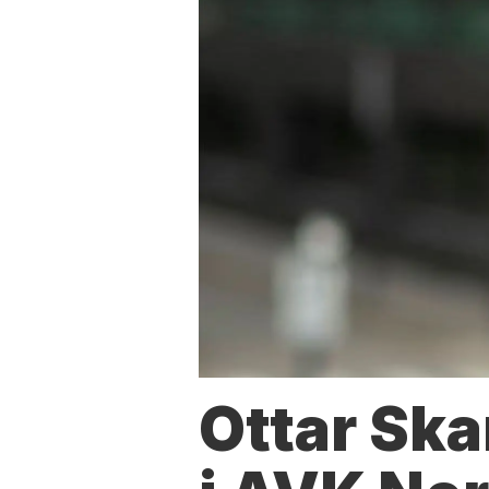
Ottar Ska