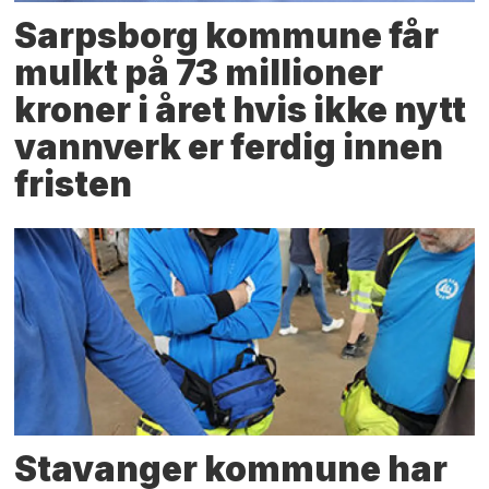
Sarpsborg kommune får
mulkt på 73 millioner
kroner i året hvis ikke nytt
vannverk er ferdig innen
fristen
Stavanger kommune har