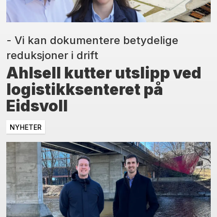
- Vi kan dokumentere betydelige
reduksjoner i drift
Ahlsell kutter utslipp ved
logistikksenteret på
Eidsvoll
NYHETER