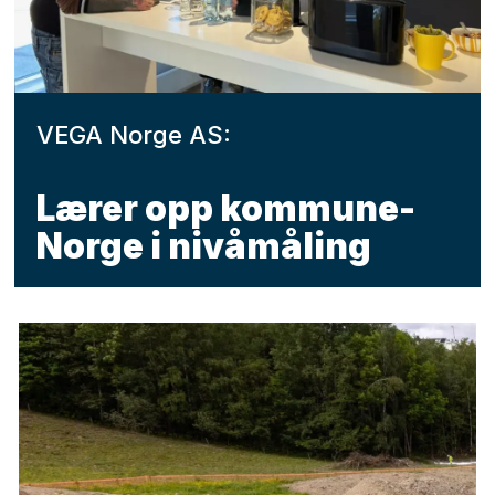
VEGA Norge AS:
Lærer opp kommune-
Norge i nivåmåling