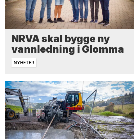
NRVA skal bygge ny
vannledning i Glomma
NYHETER