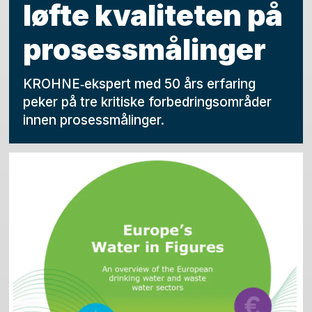
løfte kvaliteten på
prosessmålinger
KROHNE‑ekspert med 50 års erfaring
peker på tre kritiske forbedringsområder
innen prosessmålinger.