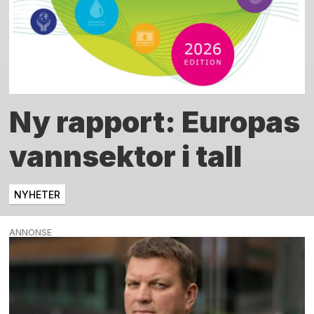
Ny rapport: Europas
vannsektor i tall
NYHETER
ANNONSE