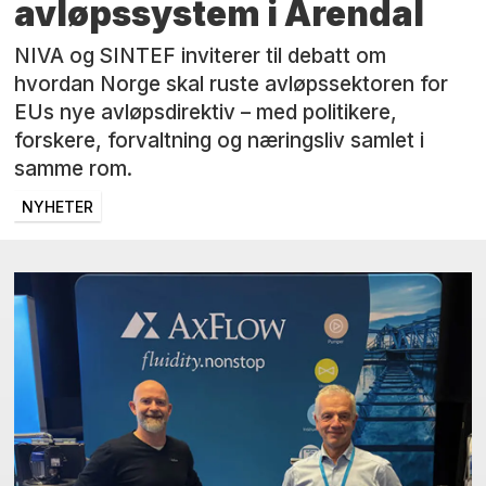
avløpssystem i Arendal
NIVA og SINTEF inviterer til debatt om
hvordan Norge skal ruste avløpssektoren for
EUs nye avløpsdirektiv – med politikere,
forskere, forvaltning og næringsliv samlet i
samme rom.
NYHETER