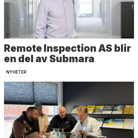
Remote Inspection AS blir
en del av Submara
NYHETER