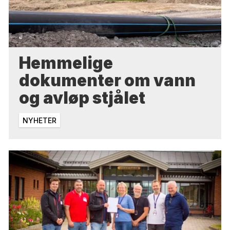
Hemmelige
dokumenter om vann
og avløp stjålet
NYHETER