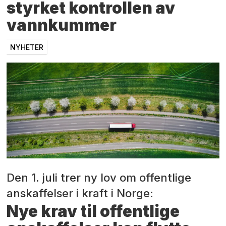
styrket kontrollen av
vannkummer
NYHETER
Den 1. juli trer ny lov om offentlige
anskaffelser i kraft i Norge:
Nye krav til offentlige