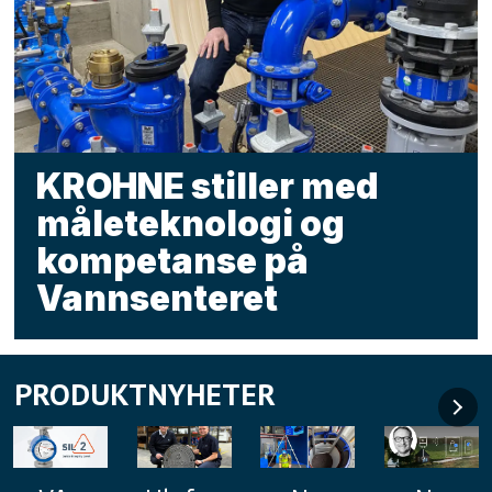
KROHNE stiller med
måleteknologi og
kompetanse på
Vannsenteret
PRODUKTNYHETER