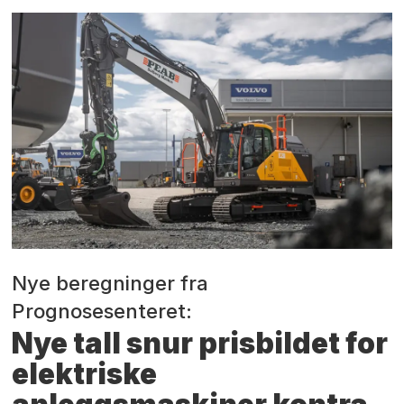
Nye beregninger fra
Prognosesenteret:
Nye tall snur prisbildet for
elektriske