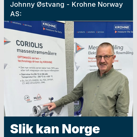
Johnny Østvang - Krohne Norway
AS:
Slik kan Norge