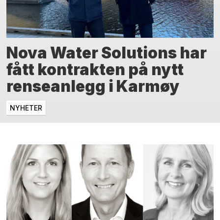
Nova Water Solutions har
fått kontrakten på nytt
renseanlegg i Karmøy
NYHETER