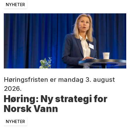
NYHETER
Høringsfristen er mandag 3. august
2026.
Høring: Ny strategi for
Norsk Vann
NYHETER