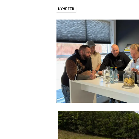
NYHETER