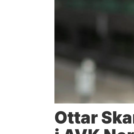
Ottar Ska