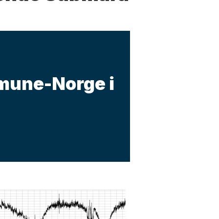
mune-Norge i