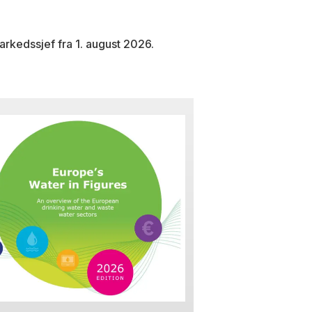
arkedssjef fra 1. august 2026.