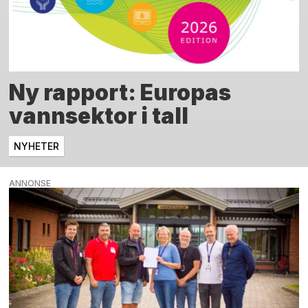
Ny rapport: Europas
vannsektor i tall
NYHETER
ANNONSE