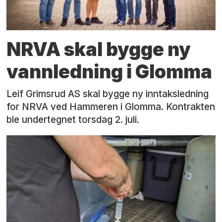
NRVA skal bygge ny
vannledning i Glomma
Leif Grimsrud AS skal bygge ny inntaksledning
for NRVA ved Hammeren i Glomma. Kontrakten
ble undertegnet torsdag 2. juli.