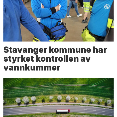
Stavanger kommune har
styrket kontrollen av
vannkummer