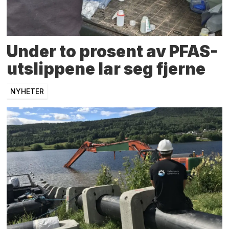
Under to prosent av PFAS-
utslippene lar seg fjerne
NYHETER