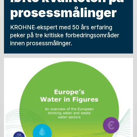
prosessmålinger
KROHNE‑ekspert med 50 års erfaring
peker på tre kritiske forbedringsområder
innen prosessmålinger.