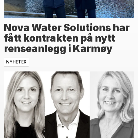
Nova Water Solutions har
fått kontrakten på nytt
renseanlegg i Karmøy
NYHETER