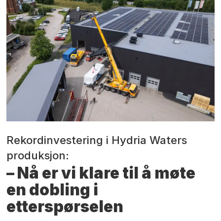
Rekordinvestering i Hydria Waters
produksjon:
– Nå er vi klare til å møte
en dobling i
etterspørselen