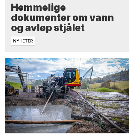
Hemmelige
dokumenter om vann
og avløp stjålet
NYHETER