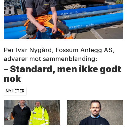
Per Ivar Nygård, Fossum Anlegg AS,
advarer mot sammenblanding:
– Standard, men ikke godt
nok
NYHETER