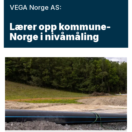
VEGA Norge AS:
Lærer opp kommune-
Norge i nivåmåling