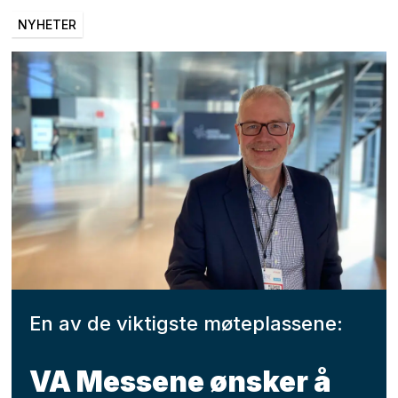
NYHETER
En av de viktigste møteplassene:
VA Messene ønsker å