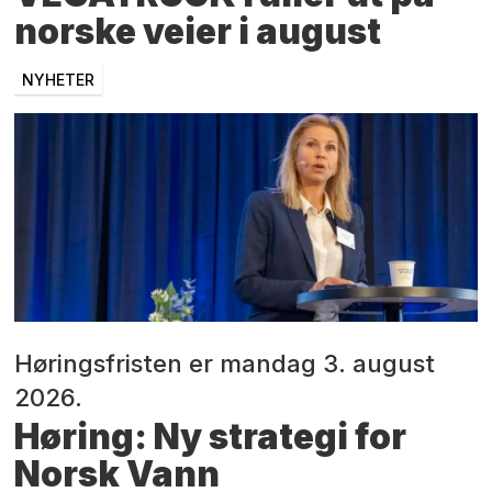
norske veier i august
NYHETER
Høringsfristen er mandag 3. august
2026.
Høring: Ny strategi for
Norsk Vann