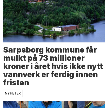
Sarpsborg kommune får
mulkt på 73 millioner
kroner i året hvis ikke nytt
vannverk er ferdig innen
fristen
NYHETER